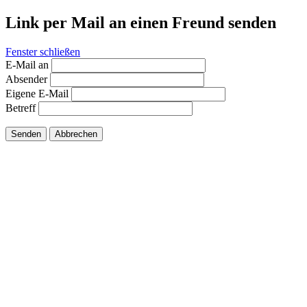
Link per Mail an einen Freund senden
Fenster schließen
E-Mail an
Absender
Eigene E-Mail
Betreff
Senden
Abbrechen