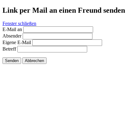
Link per Mail an einen Freund senden
Fenster schließen
E-Mail an
Absender
Eigene E-Mail
Betreff
Senden
Abbrechen