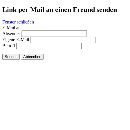
Link per Mail an einen Freund senden
Fenster schließen
E-Mail an
Absender
Eigene E-Mail
Betreff
Senden
Abbrechen