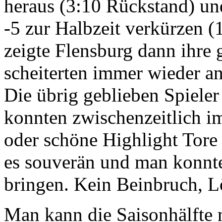
heraus (3:10 Rückstand) un
-5 zur Halbzeit verkürzen (1
zeigte Flensburg dann ihre
scheiterten immer wieder a
Die übrig geblieben Spieler
konnten zwischenzeitlich i
oder schöne Highlight Tore 
es souverän und man konnte
bringen. Kein Beinbruch, 
Man kann die Saisonhälfte n