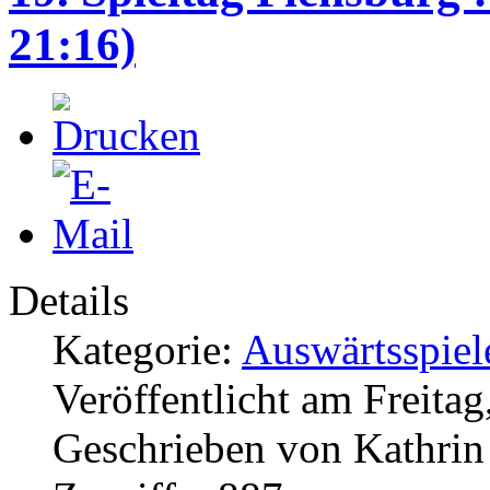
21:16)
Details
Kategorie:
Auswärtsspiel
Veröffentlicht am Freita
Geschrieben von Kathri