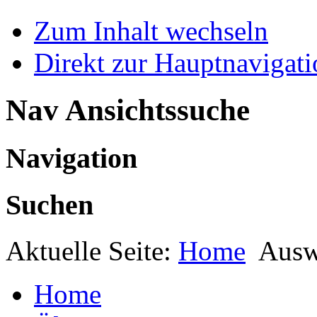
Zum Inhalt wechseln
Direkt zur Hauptnaviga
Nav Ansichtssuche
Navigation
Suchen
Aktuelle Seite:
Home
Ausw
Home