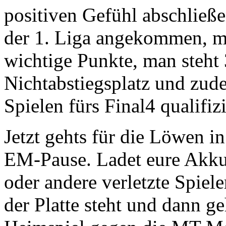
positiven Gefühl abschließe
der 1. Liga angekommen, m
wichtige Punkte, man steht
Nichtabstiegsplatz und zud
Spielen fürs Final4 qualifizi
Jetzt gehts für die Löwen i
EM-Pause. Ladet eure Akkus
oder andere verletzte Spiel
der Platte steht und dann g