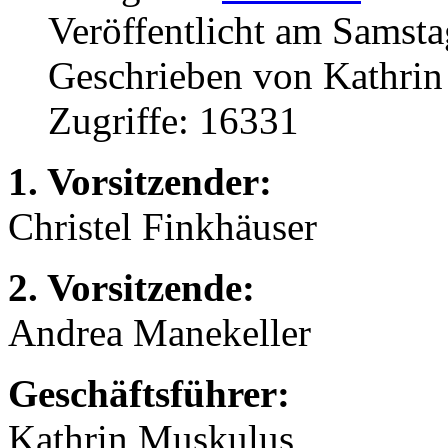
Veröffentlicht am Samst
Geschrieben von Kathri
Zugriffe: 16331
1. Vorsitzender:
Christel Finkhäuser
2. Vorsitzende:
Andrea Manekeller
Geschäftsführer:
Kathrin Muskulus