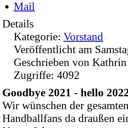
Details
Kategorie:
Vorstand
Veröffentlicht am Samsta
Geschrieben von Kathri
Zugriffe: 4092
Goodbye 2021 - hello 202
Wir wünschen der gesamten
Handballfans da draußen ein