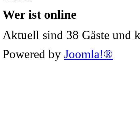
Wer ist online
Aktuell sind 38 Gäste und k
Powered by
Joomla!®