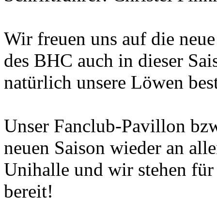
Wir freuen uns auf die neue
des BHC auch in dieser Sai
natürlich unsere Löwen bes
Unser Fanclub-Pavillon bzw
neuen Saison wieder an all
Unihalle und wir stehen fü
bereit!