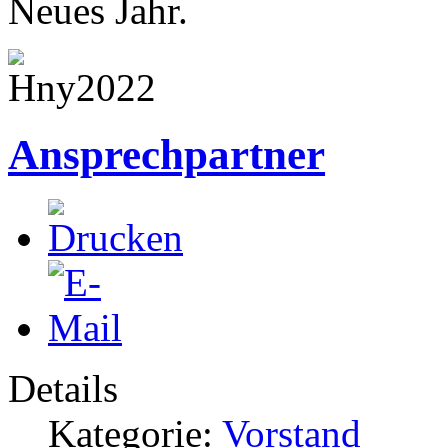
Neues Jahr.
Ansprechpartner
Details
Kategorie:
Vorstand