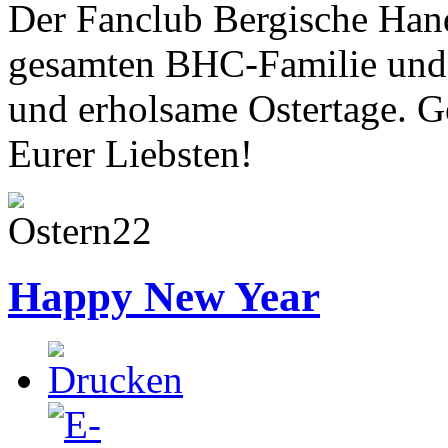
Der Fanclub Bergische Han
gesamten BHC-Familie und 
und erholsame Ostertage. Ge
Eurer Liebsten!
Happy New Year