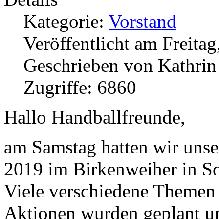
Kategorie:
Vorstand
Veröffentlicht am Freita
Geschrieben von Kathri
Zugriffe: 6860
Hallo Handballfreunde,
am Samstag hatten wir uns
2019 im Birkenweiher in S
Viele verschiedene Themen 
Aktionen wurden geplant un