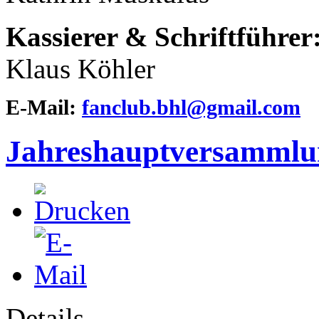
Kassierer & Schriftführer
Klaus Köhler
E-Mail:
fanclub.bhl@gmail.com
Jahreshauptversammlu
Details