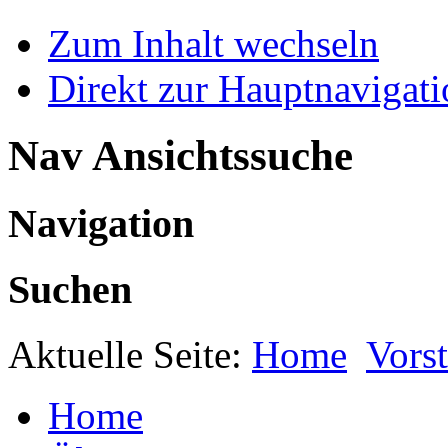
Zum Inhalt wechseln
Direkt zur Hauptnaviga
Nav Ansichtssuche
Navigation
Suchen
Aktuelle Seite:
Home
Vors
Home