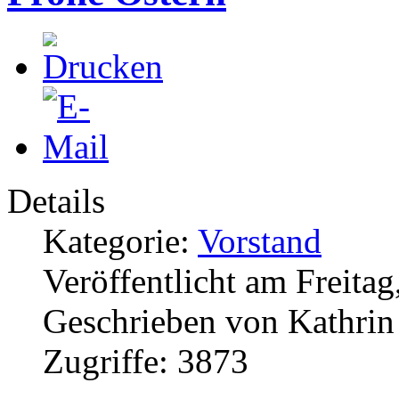
Details
Kategorie:
Vorstand
Veröffentlicht am Freitag
Geschrieben von Kathri
Zugriffe: 3873