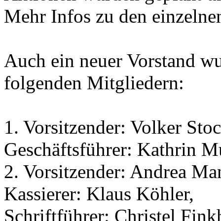
Mehr Infos zu den einzeln
Auch ein neuer Vorstand wu
folgenden Mitgliedern:
1. Vorsitzender: Volker Stoc
Geschäftsführer: Kathrin M
2. Vorsitzender: Andrea Man
Kassierer: Klaus Köhler,
Schriftführer: Christel Fink