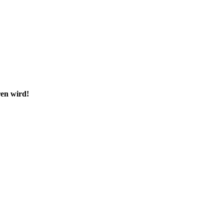
ren wird!