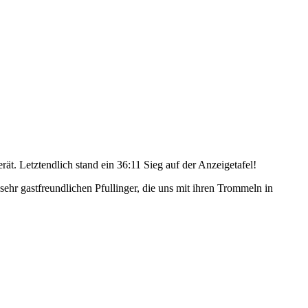
ät. Letztendlich stand ein 36:11 Sieg auf der Anzeigetafel!
hr gastfreundlichen Pfullinger, die uns mit ihren Trommeln in