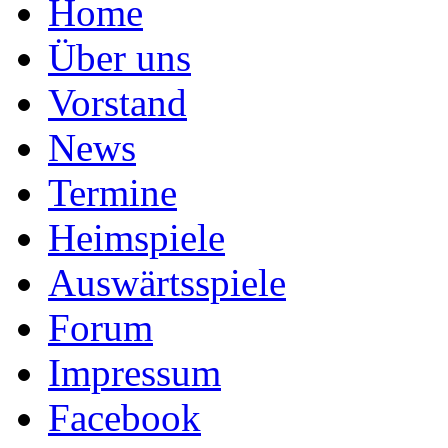
Home
Über uns
Vorstand
News
Termine
Heimspiele
Auswärtsspiele
Forum
Impressum
Facebook