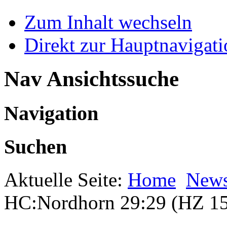
Zum Inhalt wechseln
Direkt zur Hauptnaviga
Nav Ansichtssuche
Navigation
Suchen
Aktuelle Seite:
Home
New
HC:Nordhorn 29:29 (HZ 15