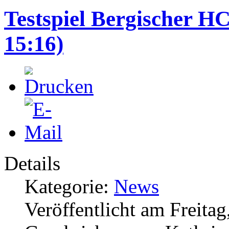
Testspiel Bergischer 
15:16)
Details
Kategorie:
News
Veröffentlicht am Freita