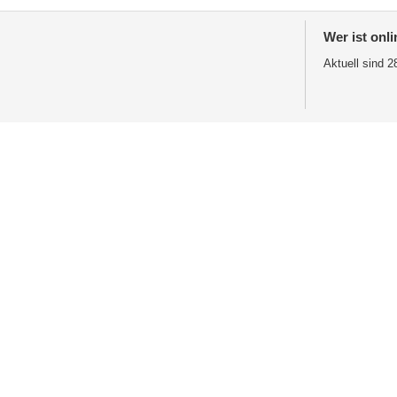
Wer ist onli
Aktuell sind 2