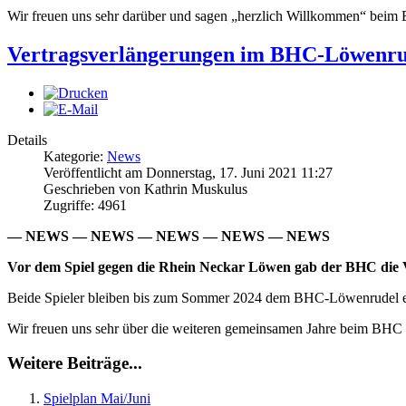
Wir freuen uns sehr darüber und sagen „herzlich Willkommen“ beim
Vertragsverlängerungen im BHC-Löwenru
Details
Kategorie:
News
Veröffentlicht am Donnerstag, 17. Juni 2021 11:27
Geschrieben von Kathrin Muskulus
Zugriffe: 4961
— NEWS — NEWS — NEWS — NEWS — NEWS
Vor dem Spiel gegen die Rhein Neckar Löwen gab der BHC die 
Beide Spieler bleiben bis zum Sommer 2024 dem BHC-Löwenrudel e
Wir freuen uns sehr über die weiteren gemeinsamen Jahre beim BHC u
Weitere Beiträge...
Spielplan Mai/Juni