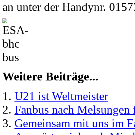
an unter der Handynr. 015
Weitere Beiträge...
U21 ist Weltmeister
Fanbus nach Melsungen f
Gemeinsam mit uns im F