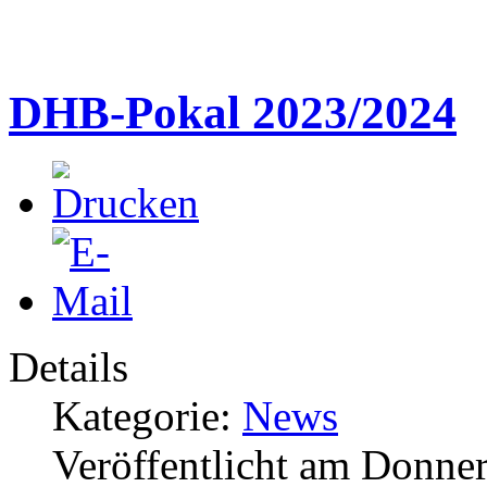
DHB-Pokal 2023/2024
Details
Kategorie:
News
Veröffentlicht am Donner