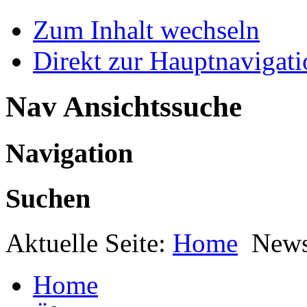
Zum Inhalt wechseln
Direkt zur Hauptnaviga
Nav Ansichtssuche
Navigation
Suchen
Aktuelle Seite:
Home
New
Home