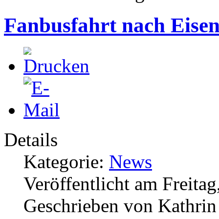
Fanbusfahrt nach Eise
Details
Kategorie:
News
Veröffentlicht am Freitag
Geschrieben von Kathri