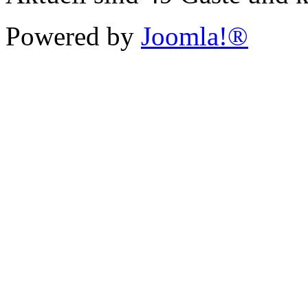
Powered by
Joomla!®