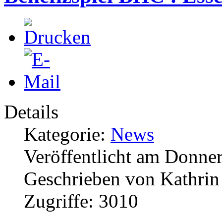
Details
Kategorie:
News
Veröffentlicht am Donner
Geschrieben von Kathri
Zugriffe: 3010