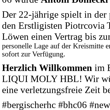
Der 22-jährige spielt in der
den Erstligisten Piotrcovia 
Löwen einen Vertrag bis z
personelle Lage auf der Kreismitte 
sofort zur Verfügung.
Herzlich Willkommen
im B
LIQUI MOLY HBL! Wir wüns
eine verletzungsfreie Zeit
#bergischerhc #bhc06 #new