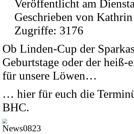
Veröffentlicht am Dienst
Geschrieben von Kathri
Zugriffe: 3176
Ob Linden-Cup der Sparkas
Geburtstage oder der heiß-e
für unsere Löwen…
… hier für euch die Termin
BHC.